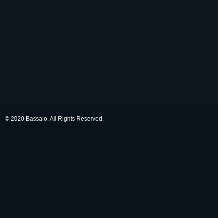
© 2020 Bassalo. All Rights Reserved.