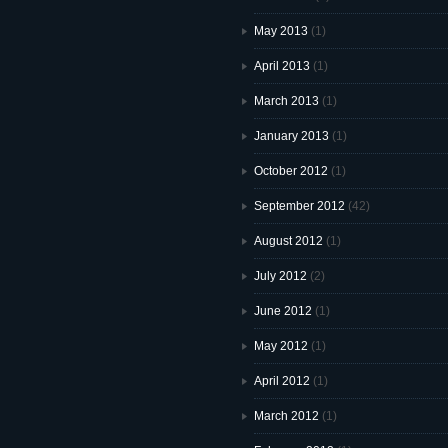
May 2013
(1)
April 2013
(1)
March 2013
(1)
January 2013
(1)
October 2012
(1)
September 2012
(42)
August 2012
(1)
July 2012
(2)
June 2012
(1)
May 2012
(1)
April 2012
(1)
March 2012
(1)