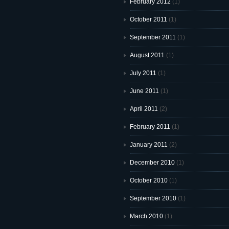
February 2012
(1)
October 2011
(1)
September 2011
(1)
August 2011
(1)
July 2011
(1)
June 2011
(1)
April 2011
(2)
February 2011
(1)
January 2011
(2)
December 2010
(1)
October 2010
(1)
September 2010
(1)
March 2010
(1)