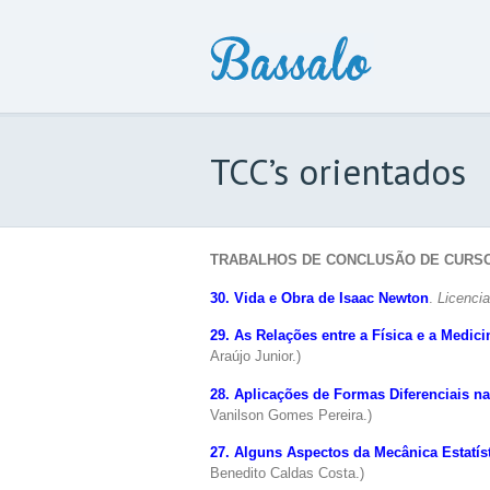
TCC’s orientados
TRABALHOS DE CONCLUSÃO DE CURS
30. Vida e Obra de Isaac Newton
.
Licencia
29. As Relações entre a Física e a Medici
Araújo Junior.)
28. Aplicações de Formas Diferenciais na
Vanilson Gomes Pereira.)
27. Alguns Aspectos da Mecânica Estatís
Benedito Caldas Costa.)