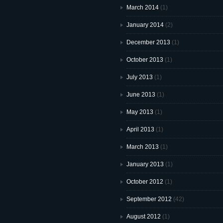
March 2014
(1)
January 2014
(2)
December 2013
(1)
October 2013
(1)
July 2013
(1)
June 2013
(1)
May 2013
(1)
April 2013
(1)
March 2013
(1)
January 2013
(1)
October 2012
(1)
September 2012
(42)
August 2012
(1)