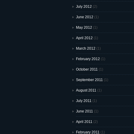
July 2012
(2)
June 2012
(1)
May 2012
(1)
April 2012
(1)
March 2012
(1)
February 2012
(1)
October 2011
(1)
September 2011
(1)
August 2011
(1)
July 2011
(1)
June 2011
(1)
April 2011
(2)
February 2011
(1)