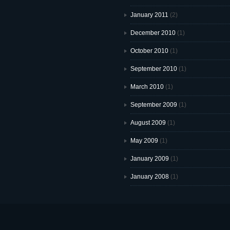
January 2011
(2)
December 2010
(1)
October 2010
(1)
September 2010
(1)
March 2010
(1)
September 2009
(1)
August 2009
(1)
May 2009
(1)
January 2009
(1)
January 2008
(1)