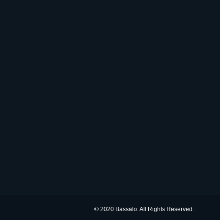
© 2020 Bassalo. All Rights Reserved.