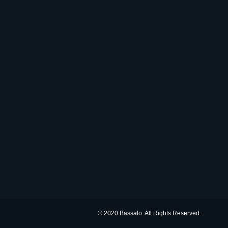
© 2020 Bassalo. All Rights Reserved.