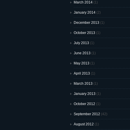
March 2014
(1)
January 2014
(2)
December 2013
(1)
October 2013
(1)
July 2013
(1)
June 2013
(1)
May 2013
(1)
April 2013
(1)
March 2013
(1)
January 2013
(1)
October 2012
(1)
September 2012
(42)
August 2012
(1)