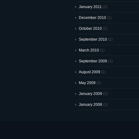
January 2011
(2)
December 2010
(1)
October 2010
(1)
September 2010
(1)
March 2010
(1)
September 2009
(1)
August 2009
(1)
May 2009
(1)
January 2009
(1)
January 2008
(1)