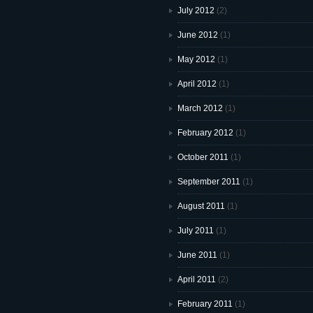
July 2012
(2)
June 2012
(1)
May 2012
(1)
April 2012
(1)
March 2012
(1)
February 2012
(1)
October 2011
(1)
September 2011
(1)
August 2011
(1)
July 2011
(1)
June 2011
(1)
April 2011
(2)
February 2011
(1)